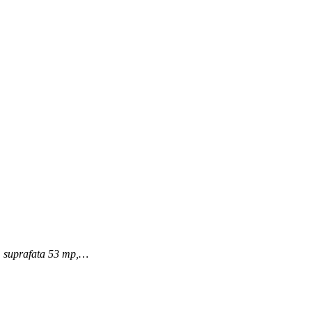
t, suprafata 53 mp,…