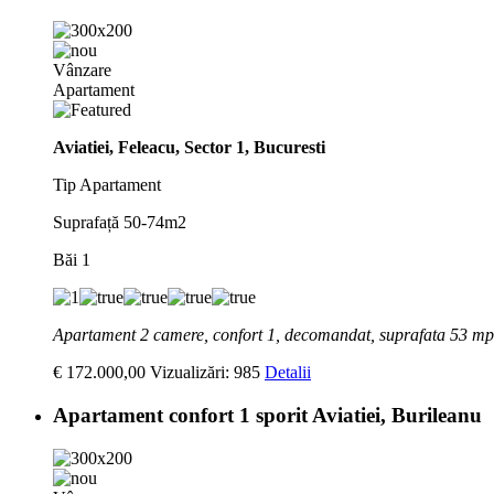
Vânzare
Apartament
Aviatiei, Feleacu, Sector 1, Bucuresti
Tip
Apartament
Suprafață
50-74m2
Băi
1
Apartament 2 camere, confort 1, decomandat, suprafata 53 mp,
€ 172.000,00
Vizualizări: 985
Detalii
Apartament confort 1 sporit Aviatiei, Burileanu