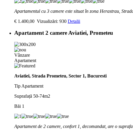
Apartamentul cu 3 camere este situat în zona Herastrau, Stra
€ 1.400,00
Vizualizări: 930
Detalii
Apartament 2 camere Aviatiei, Prometeu
Vânzare
Apartament
Aviatiei, Strada Prometeu, Sector 1, Bucuresti
Tip
Apartament
Suprafață
50-74m2
Băi
1
Apartament de 2 camere, confort 1, decomandat, are o suprafa